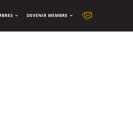
MBRES
DEVENIR MEMBRE